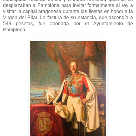
desplazaban a Pamplona para invitar formalmente al rey a
visitar la capital aragonesa durante las fiestas en honor a la
Virgen del Pilar. La factura de su estancia, que ascendía a
548 pesetas, fue abonada por el Ayuntamiento de
Pamplona.