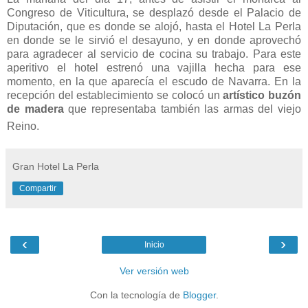
Congreso de Viticultura, se desplazó desde el Palacio de
Diputación, que es donde se alojó, hasta el Hotel La Perla
en donde se le sirvió el desayuno, y en donde aprovechó
para agradecer al servicio de cocina su trabajo. Para este
aperitivo el hotel estrenó una vajilla hecha para ese
momento, en la que aparecía el escudo de Navarra. En la
recepción del establecimiento se colocó un
artístico buzón
de madera
que representaba también las armas del viejo
Reino.
Gran Hotel La Perla
Compartir
‹
›
Inicio
Ver versión web
Con la tecnología de
Blogger
.