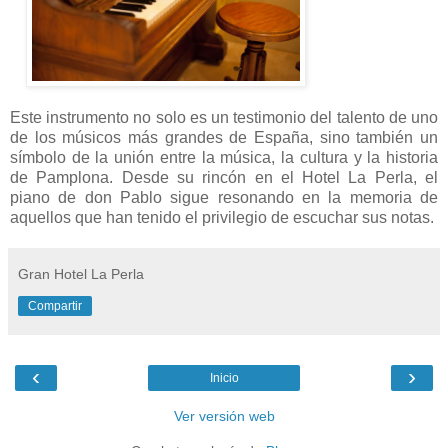
Este instrumento no solo es un testimonio del talento de uno
de los músicos más grandes de España, sino también un
símbolo de la unión entre la música, la cultura y la historia
de Pamplona. Desde su rincón en el Hotel La Perla, el
piano de don Pablo sigue resonando en la memoria de
aquellos que han tenido el privilegio de escuchar sus notas.
Gran Hotel La Perla
Compartir
‹
›
Inicio
Ver versión web