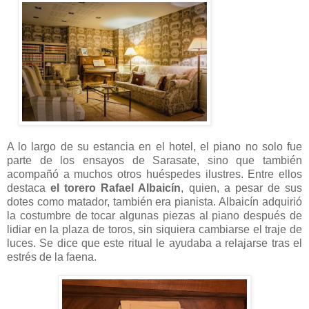
A lo largo de su estancia en el hotel, el piano no solo fue
parte de los ensayos de Sarasate, sino que también
acompañó a muchos otros huéspedes ilustres. Entre ellos
destaca
el torero Rafael Albaicín
, quien, a p
esar de sus
dotes como matador, también era pianista. Albaicín adquirió
la costumbre de tocar algunas piezas al piano después de
lidiar en la plaza de toros, sin siquiera cambiarse el traje de
luces. Se dice que este ritual le ayudaba a relajarse tras el
estrés de la faena.