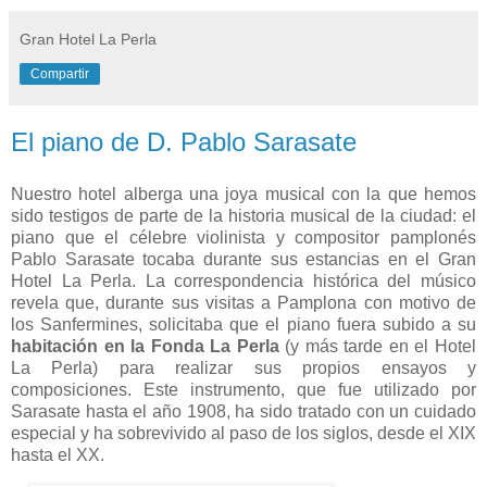
Gran Hotel La Perla
Compartir
El piano de D. Pablo Sarasate
Nuestro hotel alberga una joya musical con la que hemos
sido testigos de parte de la historia musical de la ciudad: el
piano que el célebre violinista y compositor pamplonés
Pablo Sarasate tocaba durante sus estancias en el Gran
Hotel La Perla. La correspondencia histórica del músico
revela que, durante sus visitas a Pamplona con motivo de
los Sanfermines, solicitaba que el piano fuera subido a su
habitación en la Fonda La Perla
(y más tarde en el Hotel
La Perla) para realizar sus propios ensayos y
composiciones. Este instrumento, que fue utilizado por
Sarasate hasta el año 1908, ha sido tratado con un cuidado
especial y ha sobrevivido al paso de los siglos, desde el XIX
hasta el XX.