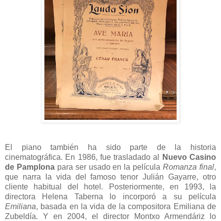
El piano también ha sido parte de la historia
cinematográfica. En 1986, fue trasladado al
Nuevo Casino
de Pamplona
para ser usado en la película
Romanza final
,
que narra la vida del famoso tenor Julián Gayarre, otro
cliente habitual del hotel. Posteriormente, en 1993, la
directora Helena Taberna lo incorporó a su película
Emiliana
, basada en la vida de la compositora Emiliana de
Zubeldía. Y en 2004, el director Montxo Armendáriz lo