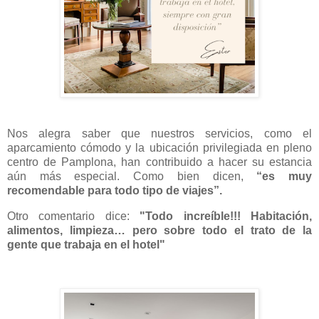
Nos alegra saber que nuestros servicios, como el
aparcamiento cómodo y la ubicación privilegiada en pleno
centro de Pamplona, han contribuido a hacer su estancia
aún más especial. Como bien dicen,
“es muy
recomendable para todo tipo de viajes”.
Otro comentario dice:
"Todo increíble!!! Habitación,
alimentos, limpieza… pero sobre todo el trato de la
gente que trabaja en el hotel"