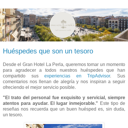
Huéspedes que son un tesoro
Desde el Gran Hotel La Perla, queremos tomar un momento
para agradecer a todos nuestros huéspedes que han
compartido sus
experiencias en TripAdvisor
. Sus
comentarios nos llenan de alegría y nos inspiran a seguir
ofreciendo el mejor servicio posible.
"El trato del personal fue exquisito y servicial, siempre
atentos para ayudar. El lugar inmejorable."
Este tipo de
reseñas nos recuerda que un buen huésped es, sin duda,
un tesoro.