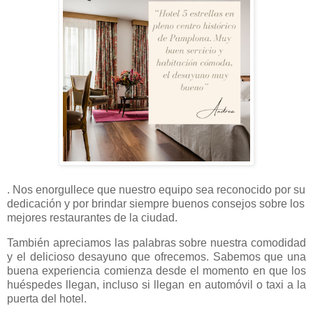
. Nos enorgullece que nuestro equipo sea reconocido por su
dedicación y por brindar siempre buenos consejos sobre los
mejores restaurantes de la ciudad.
También apreciamos las palabras sobre nuestra comodidad
y el delicioso desayuno que ofrecemos. Sabemos que una
buena experiencia comienza desde el momento en que los
huéspedes llegan, incluso si llegan en automóvil o taxi a la
puerta del hotel.