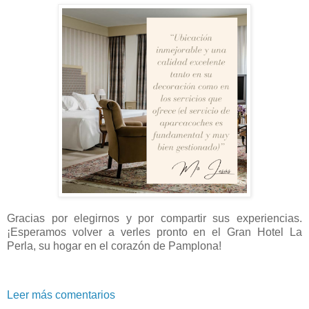
Gracias por elegirnos y por compartir sus experiencias.
¡Esperamos volver a verles pronto en el Gran Hotel La
Perla, su hogar en el corazón de Pamplona!
Leer más comentarios