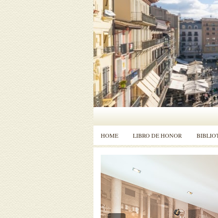
HOME
LIBRO DE HONOR
BIBLIO