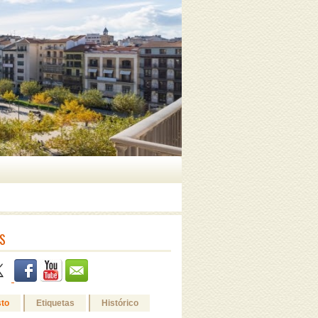
S
sto
Etiquetas
Histórico