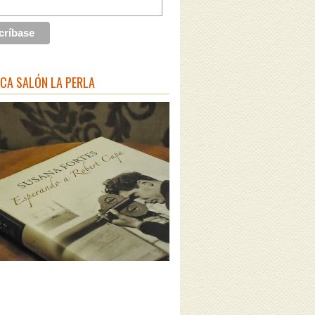
ECA SALÓN LA PERLA