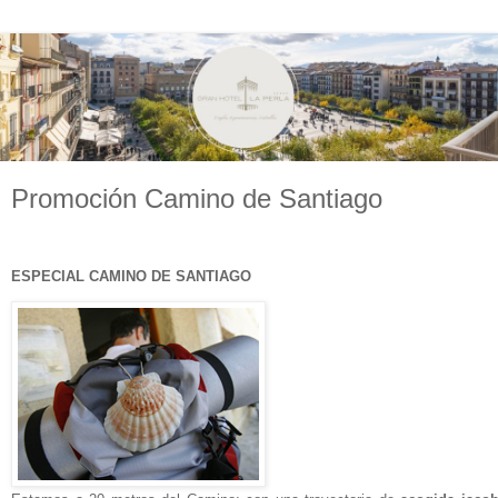
Promoción Camino de Santiago
ESPECIAL CAMINO DE SANTIAGO