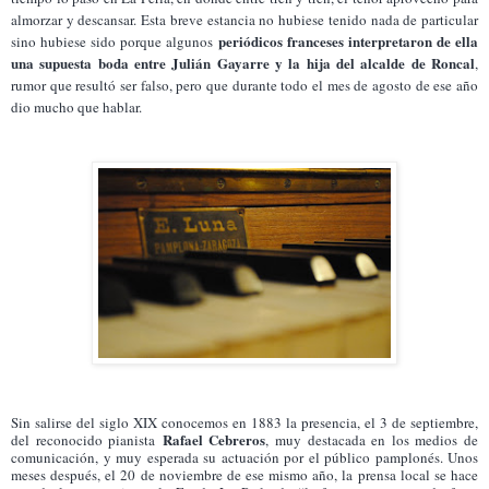
almorzar y descansar. Esta breve estancia no hubiese tenido nada de particular
periódicos franceses interpretaron de ella
sino hubiese sido porque algunos
una supuesta boda entre Julián Gayarre y la hija del alcalde de Roncal
,
rumor que resultó ser falso, pero que durante todo el mes de agosto de ese año
dio mucho que hablar.
Sin salirse del siglo XIX conocemos en 1883 la presencia, el 3 de septiembre,
Rafael Cebreros
del reconocido pianista
, muy destacada en los medios de
comunicación, y muy esperada su actuación por el público pamplonés. Unos
meses después, el 20 de noviembre de ese mismo año, la prensa local se hace