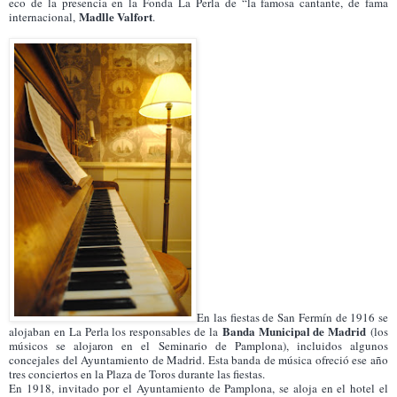
eco de la presencia en la Fonda La Perla de “la famosa cantante, de fama
Madlle Valfort
internacional,
.
En las fiestas de San Fermín de 1916 se
Banda Municipal de Madrid
alojaban en La Perla los responsables de la
(los
músicos se alojaron en el Seminario de Pamplona), incluidos algunos
concejales del Ayuntamiento de Madrid. Esta banda de música ofreció ese año
tres conciertos en la Plaza de Toros durante las fiestas.
En 1918, invitado por el Ayuntamiento de Pamplona, se aloja en el hotel el