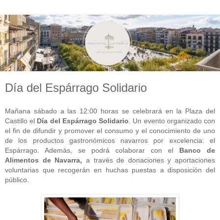
Día del Espárrago Solidario
Mañana sábado a las 12:00 horas se celebrará en la Plaza del
Castillo el
Día del Espárrago Solidario
. Un evento organizado con
el fin de difundir y promover el consumo y el conocimiento de uno
de los productos gastronómicos navarros por excelencia: el
Espárrago. Además, se podrá colaborar con el
Banco de
Alimentos de Navarra,
a través de donaciones y aportaciones
voluntarias que recogerán en huchas puestas a disposición del
público.