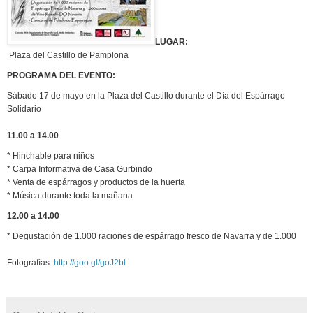
LUGAR:
 Plaza del Castillo de Pamplona
PROGRAMA DEL EVENTO:
Sábado 17 de mayo en la Plaza del Castillo durante el Día del Espárrago
Solidario
11.00 a 14.00
* Hinchable para niños
* Carpa Informativa de Casa Gurbindo
* Venta de espárragos y productos de la huerta
* Música durante toda la mañana
12.00 a 14.00
* Degustación de 1.000 raciones de espárrago fresco de Navarra y de 1.000
Fotografías:
http://goo.gl/goJ2bl