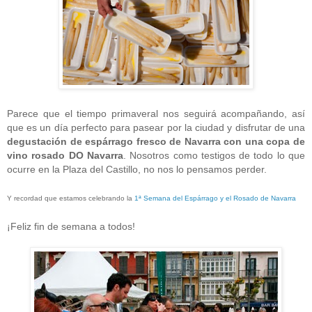
Parece que el tiempo primaveral nos seguirá acompañando, así
que es un día perfecto para pasear por la ciudad y disfrutar de una
degustación de espárrago fresco de Navarra con una copa de
vino rosado DO Navarra
. Nosotros como testigos de todo lo que
ocurre en la Plaza del Castillo, no nos lo pensamos perder.
Y recordad que estamos celebrando la
1ª Semana del Espárrago y el Rosado de Navarra
¡Feliz fin de semana a todos!