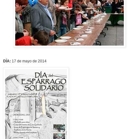
DÍA:
17 de mayo de 2014