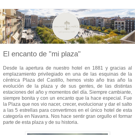
El encanto de "mi plaza"
Desde la apertura de nuestro hotel en 1881 y gracias al
emplazamiento privilegiado en una de las esquinas de la
céntrica Plaza del Castillo, hemos visto año tras año la
evolución de la plaza y de sus gentes, de las distintas
estaciones del año y momentos del día. Siempre cambiante,
siempre bonita y con un encanto que la hace especial. Fue
la Plaza que nos vio nacer, crecer, evolucionar y dar el salto
a las 5 estrellas para convertirnos en el único hotel de esta
categoría en Navarra. Nos hace sentir gran orgullo el formar
parte de esta plaza y de su historia.