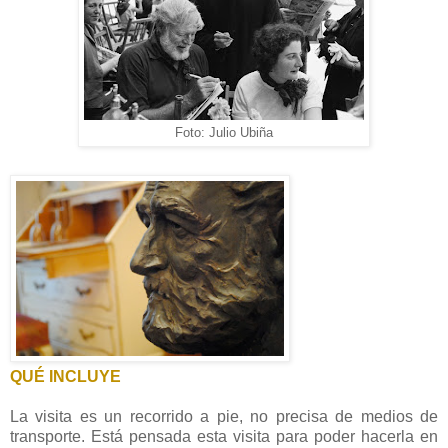
Foto: Julio Ubiña
QUÉ INCLUYE
La visita es un recorrido a pie, no precisa de medios de
transporte. Está pensada esta visita para poder hacerla en