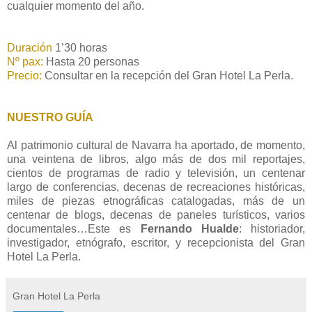
cualquier momento del año.
Duración
1’30 horas
Nº pax:
Hasta 20 personas
Precio:
Consultar en la recepción del Gran Hotel La Perla.
NUESTRO GUÍA
Al patrimonio cultural de Navarra ha aportado, de momento,
una veintena de libros, algo más de dos mil reportajes,
cientos de programas de radio y televisión, un centenar
largo de conferencias, decenas de recreaciones históricas,
miles de piezas etnográficas catalogadas, más de un
centenar de blogs, decenas de paneles turísticos, varios
documentales…Este es
Fernando Hualde
: historiador,
investigador, etnógrafo, escritor, y recepcionista del Gran
Hotel La Perla.
Gran Hotel La Perla