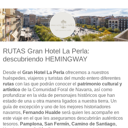
RUTAS Gran Hotel La Perla:
descubriendo HEMINGWAY
Desde el
Gran Hotel La Perla
ofrecemos a nuestros
huéspedes, viajeros y turistas del mundo entero diferentes
rutas
con las que podrán conocer el
patrimonio cultural y
artístico
de la Comunidad Foral de Navarra, así como
profundizar en la vida de personajes históricos que han
estado de una u otra manera ligados a nuestra tierra. Un
guía de excepción y uno de los mejores historiadores
navarros,
Fernando Hualde
será quien les acompañe en
este viaje en el que les aseguramos descubrirán auténticos
tesoros.
Pamplona, San Fermín, Camino de Santiago,