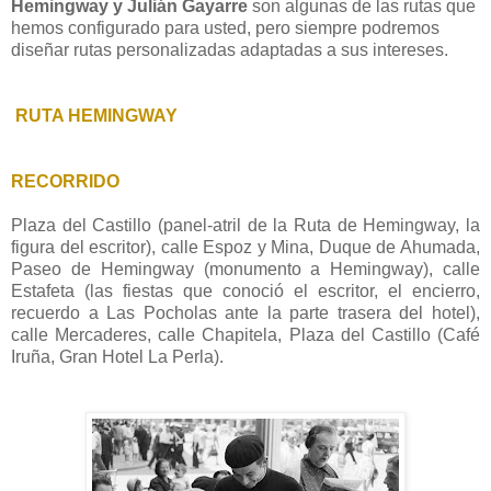
Hemingway y Julián Gayarre
son algunas de las rutas que
hemos configurado para usted, pero siempre podremos
diseñar rutas personalizadas adaptadas a sus intereses.
RUTA HEMINGWAY
RECORRIDO
Plaza del Castillo (panel-atril de la Ruta de Hemingway, la
figura del escritor), calle Espoz y Mina, Duque de Ahumada,
Paseo de Hemingway (monumento a Hemingway), calle
Estafeta (las fiestas que conoció el escritor, el encierro,
recuerdo a Las Pocholas ante la parte trasera del hotel),
calle Mercaderes, calle Chapitela, Plaza del Castillo (Café
Iruña, Gran Hotel La Perla).