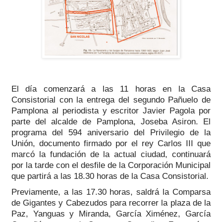
El día comenzará a las 11 horas en la Casa
Consistorial con la entrega del segundo Pañuelo de
Pamplona al periodista y escritor Javier Pagola por
parte del alcalde de Pamplona, Joseba Asiron. El
programa del 594 aniversario del Privilegio de la
Unión, documento firmado por el rey Carlos III que
marcó la fundación de la actual ciudad, continuará
por la tarde con el desfile de la Corporación Municipal
que partirá a las 18.30 horas de la Casa Consistorial.
Previamente, a las 17.30 horas, saldrá la Comparsa
de Gigantes y Cabezudos para recorrer la plaza de la
Paz, Yanguas y Miranda, García Ximénez, García