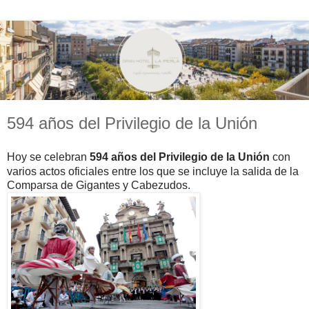
594 años del Privilegio de la Unión
Hoy se celebran
594 años del
Privilegio de la Unión
con
varios actos
oficiales entre los que se incluye
la
salida de la
Comparsa de Gigantes y Cabezudos.