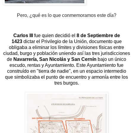
Pero, ¿qué es lo que conmemoramos este día?
Carlos III
fue
quien decidió el
8 de Septiembre de
1423
dictar el Privilegio de la Unión, documento que
obligaba a eliminar los límites y divisiones físicas entre
ciudad, burgo y población uniendo así las tres jurisdicciones
de
Navarrería, San Nicolás y San Cernín
bajo un único
escudo, rentas y Ayuntamiento. Este Ayuntamiento fue
construído en "tierra de nadie", en un espacio intermedio
que simbolizaba el punto de encuentro y armonía entre los
tres burgos.