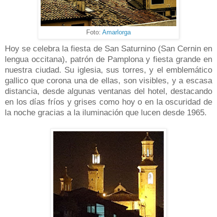
Foto:
Amarlorga
Hoy se celebra la fiesta de San Saturnino (San Cernin en
lengua occitana), patrón de Pamplona y fiesta grande en
nuestra ciudad. Su iglesia, sus torres, y el emblemático
gallico que corona una de ellas, son visibles, y a escasa
distancia, desde algunas ventanas del hotel, destacando
en los días fríos y grises como hoy o en la oscuridad de
la noche gracias a la iluminación que lucen desde 1965.