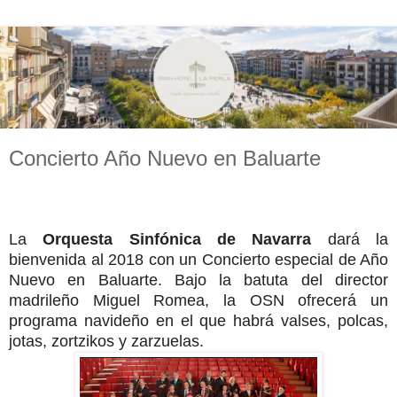
Concierto Año Nuevo en Baluarte
La
Orquesta Sinfónica de Navarra
dará la
bienvenida al 2018 con un Concierto especial de Año
Nuevo en Baluarte. Bajo la batuta del director
madrileño Miguel Romea, la OSN ofrecerá un
programa navideño en el que habrá valses, polcas,
jotas, zortzikos y zarzuelas.