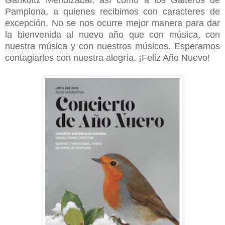
Garikoitz Mendizabal, así como a los Gaiteros de
Pamplona, a quienes recibimos con caracteres de
excepción. No se nos ocurre mejor manera para dar
la bienvenida al nuevo año que con música, con
nuestra música y con nuestros músicos. Esperamos
contagiarles con nuestra alegría. ¡Feliz Año Nuevo!