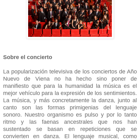
Sobre el concierto
La popularización televisiva de los conciertos de Año
Nuevo de Viena no ha hecho sino poner de
manifiesto que para la humanidad la música es el
mejor vehículo para la expresión de los sentimientos.
La música, y más concretamente la danza, junto al
canto son las formas primigenias del lenguaje
sonoro. Nuestro organismo es pulso y por lo tanto
ritmo y las faenas ancestrales que nos han
sustentado se basan en repeticiones que se
convierten en danza. El lenguaje musical, como