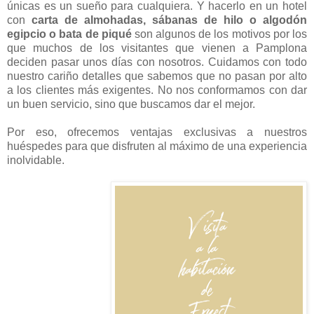
únicas es un sueño para cualquiera. Y hacerlo en un hotel
con
carta de almohadas, sábanas de hilo o algodón
egipcio o bata de piqué
son algunos de los motivos por los
que muchos de los visitantes que vienen a Pamplona
deciden pasar unos días con nosotros. Cuidamos con todo
nuestro cariño detalles que sabemos que no pasan por alto
a los clientes más exigentes. No nos conformamos con dar
un buen servicio, sino que buscamos dar el mejor.
Por eso, ofrecemos ventajas exclusivas a nuestros
huéspedes para que disfruten al máximo de una experiencia
inolvidable.