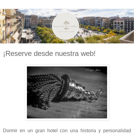
¡Reserve desde nuestra web!
Dormir en un gran hotel con una historia y personalidad