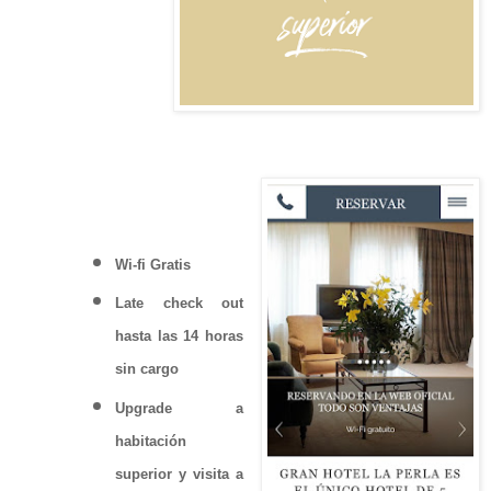
Wi-fi Gratis
Late check out
hasta las 14 horas
sin cargo
Upgrade a
habitación
superior y visita a