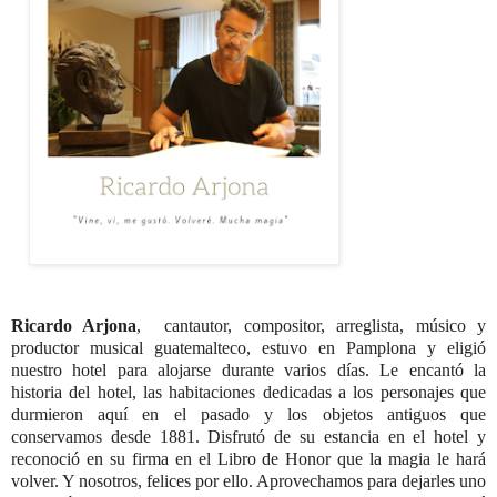
Ricardo Arjona
, cantautor, compositor, arreglista, músico y
productor musical guatemalteco, estuvo en Pamplona y eligió
nuestro hotel para alojarse durante varios días. Le encantó la
historia del hotel, las habitaciones dedicadas a los personajes que
durmieron aquí en el pasado y los objetos antiguos que
conservamos desde 1881. Disfrutó de su estancia en el hotel y
reconoció en su firma en el Libro de Honor que la magia le hará
volver. Y nosotros, felices por ello. Aprovechamos para dejarles uno