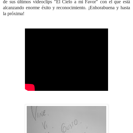
de sus últimos videoclips "El Cielo a mi Favor" con el que está
alcanzando enorme éxito y reconocimiento. ¡Enhorabuena y hasta
la próxima!