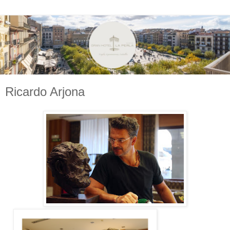
Ricardo Arjona