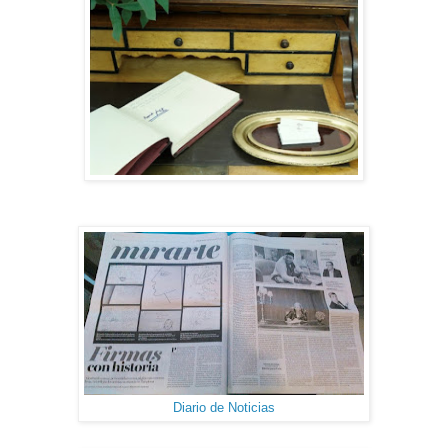
Diario de Noticias