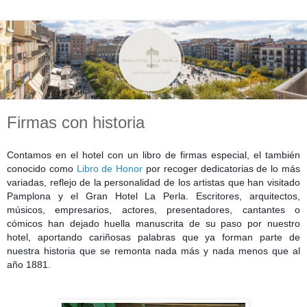
Firmas con historia
Contamos en el hotel con un libro de firmas especial, el también
conocido como
Libro de Honor
por recoger dedicatorias de lo más
variadas, reflejo de la personalidad de los artistas que han visitado
Pamplona y el Gran Hotel La Perla. Escritores, arquitectos,
músicos, empresarios, actores, presentadores, cantantes o
cómicos han dejado huella manuscrita de su paso por nuestro
hotel, aportando cariñosas palabras que ya forman parte de
nuestra historia que se remonta nada más y nada menos que al
año 1881.