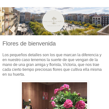
Flores de bienvenida
Los pequeños detalles son los que marcan la diferencia y
en nuestro caso tenemos la suerte de que vengan de la
mano de una gran amiga y florista, Victoria, que nos trae
cada cierto tiempo preciosas flores que cultiva ella misma
en su huerta.