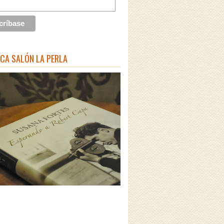
ECA SALÓN LA PERLA