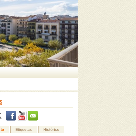
S
sto
Etiquetas
Histórico