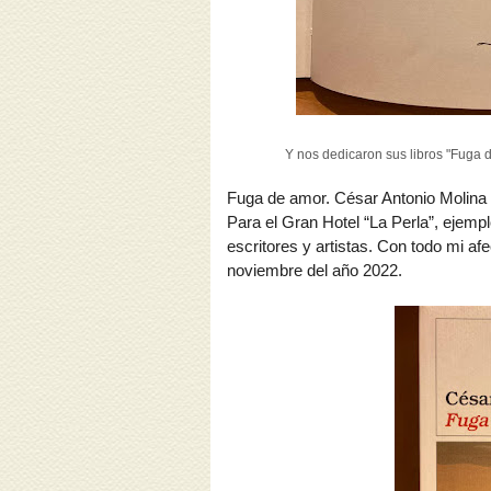
Y nos dedicaron sus libros "Fuga de
Fuga de amor. César Antonio Molina
Para el Gran Hotel “La Perla”, ejempl
escritores y artistas. Con todo mi af
noviembre del año 2022.