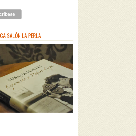
ECA SALÓN LA PERLA