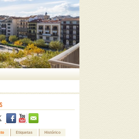
S
sto
Etiquetas
Histórico