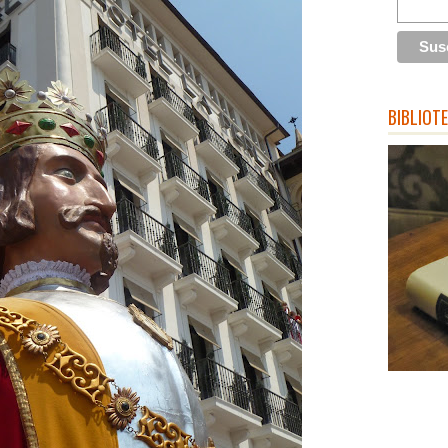
BIBLIOT