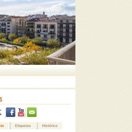
S
sto
Etiquetas
Histórico