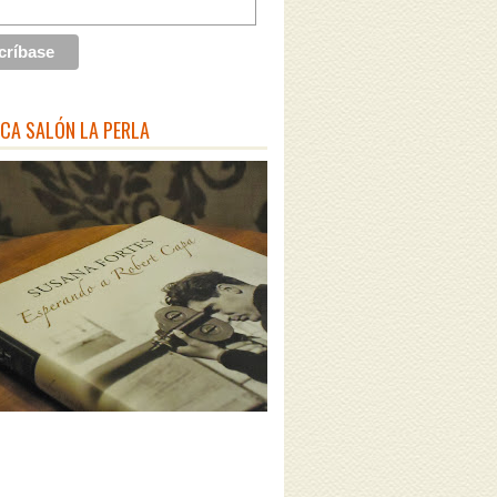
ECA SALÓN LA PERLA