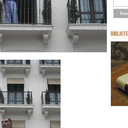
BIBLIOT