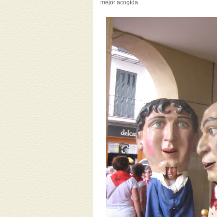
mejor acogida.