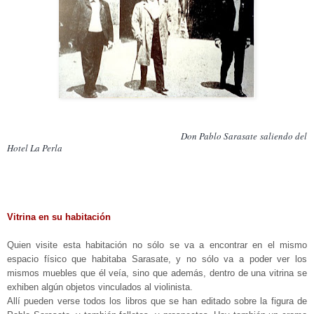
Don Pablo Sarasate saliendo del
Hotel La Perla
Vitrina en su habitación
Quien visite esta habitación no sólo se va a encontrar en el mismo
espacio físico que habitaba Sarasate, y no sólo va a poder ver los
mismos muebles que él veía, sino que además, dentro de una vitrina se
exhiben algún objetos vinculados al violinista.
Allí pueden verse todos los libros que se han editado sobre la figura de