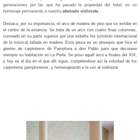
generaciones por las que ha pasado la propiedad del hotel, es un
homenaje permanente a nuestro
afamado violinista
.
Destaca, por su importancia, el arco de madera de pino
que se exhibe en
el centro de la estancia. Se trata de un arco con cuatro finas columnas,
coronado en su parte superior por una esbelta lira (símbolo internacional
de la música) tallada en madera. Esta pieza es un obsequio que hizo el
gremio de carpinteros de Pamplona a don Pablo para que decorase
siempre su habitación en La Perla. Se puso aquél arco a finales del XIX,
y hoy es el día en el que allí sigue, cumpliéndose así la voluntad de los
carpinteros pamploneses, y homenajeando a la vez al violinista.