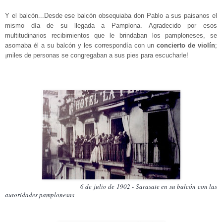
Y el balcón...Desde ese balcón obsequiaba don Pablo a sus paisanos el
mismo día de su llegada a Pamplona. Agradecido por esos
multitudinarios recibimientos que le brindaban los pamploneses, se
asomaba él a su balcón y les correspondía con un
concierto de violín
;
¡miles de personas se congregaban a sus pies para escucharle!
6 de julio de 1902 - Sarasate en su balcón con las
autoridades pamplonesas