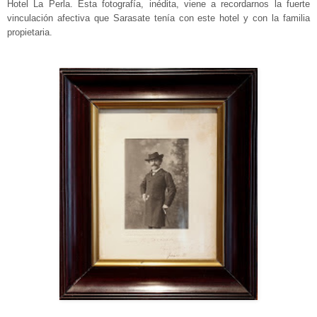
Hotel La Perla. Esta fotografía, inédita, viene a recordarnos la fuerte
vinculación afectiva que Sarasate tenía con este hotel y con la familia
propietaria.