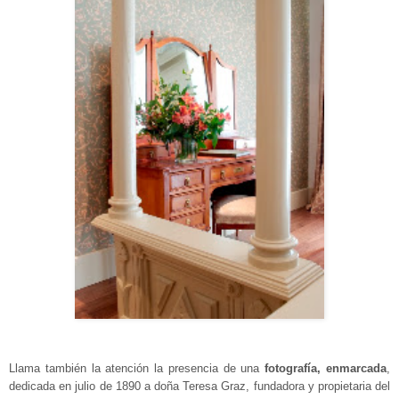
Llama también la atención la presencia de una
fotografía, enmarcada
,
dedicada en julio de 1890 a doña Teresa Graz, fundadora y propietaria del