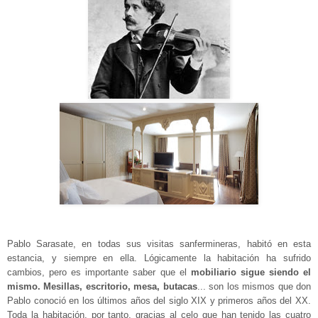
Pablo Sarasate, en todas sus visitas sanfermineras, habitó en esta
estancia, y siempre en ella. Lógicamente la habitación ha sufrido
cambios, pero es importante saber que el
mobiliario sigue siendo el
mismo. Mesillas, escritorio, mesa, butacas
... son los mismos que don
Pablo conoció en los últimos años del siglo XIX y primeros años del XX.
Toda la habitación, por tanto, gracias al celo que han tenido las cuatro