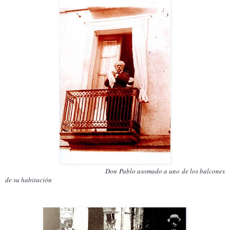
Don Pablo asomado a uno de los balcones
de su habitación