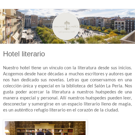
Hotel literario
Nuestro hotel tiene un vínculo con la literatura desde sus inicios.
Acogemos desde hace décadas a muchos escritores y autores que
nos han dedicado sus novelas. Letras que conservamos en una
colección única y especial en la biblioteca del Salón La Perla. Nos
gusta poder acercar la literatura a nuestros huéspedes de una
manera especial y personal. Allí nuestros huéspedes pueden leer,
desconectar y sumergirse en un espacio literario lleno de magia,
es un auténtico refugio literario en el corazón de la ciudad.