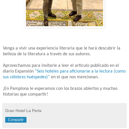
Venga a vivir una experiencia literaria que le hará descubrir la
belleza de la literatura a través de sus autores.
Aprovechamos para invitarle a leer el artículo publicado en el
diario Expansión
“Seis hoteles para aficionarse a la lectura (como
sus célebres huéspedes)”
en el que nos mencionan.
¡En Pamplona le esperamos con los brazos abiertos y muchas
historias que compartir!
Gran Hotel La Perla
Compartir