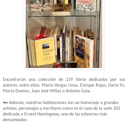
Encontrarán una colección de 219 libros dedicados por sus
autores; entre ellos: Mario Vargas Llosa, Enrique Rojas, Dario Fo,
María Dueñas, Juan José Millas o Antonio Gala.
🛏️
Además, nuestras habitaciones son un homenaje a grandes
artistas, personajes y escritores como es el caso de la suite 201
dedicada a Ernest Hemingway, una de las estancias más
demandadas.