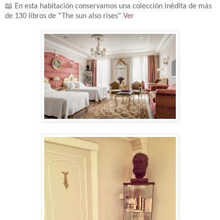
📖
En esta habitación conservamos una colección inédita de más
de 130 libros de “The sun also rises”
Ver