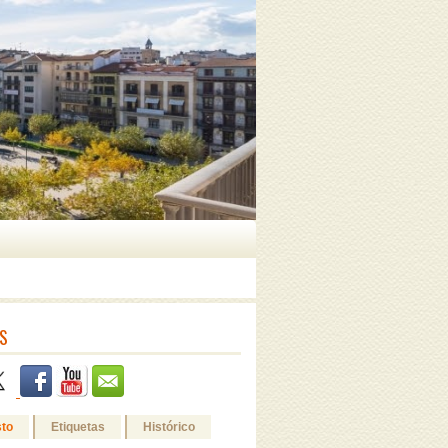
S
sto
Etiquetas
Histórico