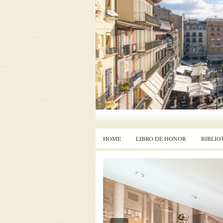
HOME
LIBRO DE HONOR
BIBLIO