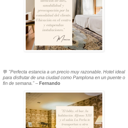
💬
"Perfecta estancia a un precio muy razonable. Hotel ideal
para disfrutar de una ciudad como Pamplona en un puente o
fin de semana."
–
Fernando