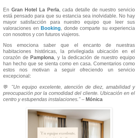
En
Gran Hotel La Perla
, cada detalle de nuestro servicio
está pensado para que su estancia sea inolvidable. No hay
mayor satisfacción para nuestro equipo que leer sus
valoraciones en
Booking
, donde comparte su experiencia
con nosotros y con futuros viajeros.
Nos emociona saber que el encanto de nuestras
habitaciones históricas, la privilegiada ubicación en el
corazón de
Pamplona
, y la dedicación de nuestro equipo
han hecho que se sienta como en casa. Comentarios como
estos nos motivan a seguir ofreciendo un servicio
excepcional:
💬
"Un equipo excelente, atención de diez, amabilidad y
preocupación por la comodidad del cliente. Ubicación en el
centro y estupendas instalaciones."
–
Mónica