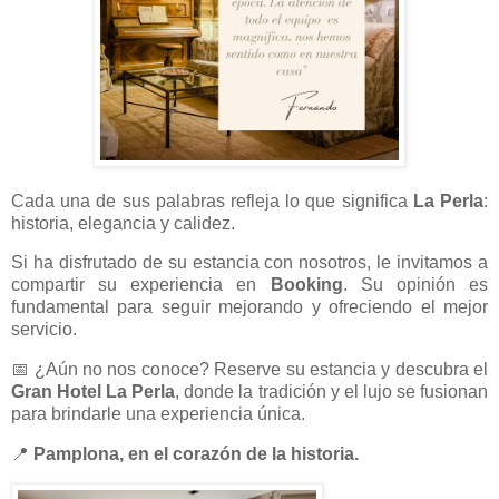
Cada una de sus palabras refleja lo que significa
La Perla
:
historia, elegancia y calidez.
Si ha disfrutado de su estancia con nosotros, le invitamos a
compartir su experiencia en
Booking
. Su opinión es
fundamental para seguir mejorando y ofreciendo el mejor
servicio.
📅 ¿Aún no nos conoce? Reserve su estancia y descubra el
Gran Hotel La Perla
, donde la tradición y el lujo se fusionan
para brindarle una experiencia única.
📍
Pamplona, en el corazón de la historia.