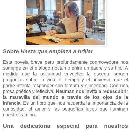
Sobre
Hasta que empieza a brillar
Esta novela breve pero profundamente conmovedora nos
sumerge en el diálogo nocturno entre un padre y su hijo. A
medida que la oscuridad envuelve la escena, surgen
preguntas sobre la vida, el tiempo y el universo, que el
padre intenta responder con ternura y sinceridad. Con una
prosa poética y reflexiva,
Neuman nos invita a redescubrir
la maravilla del mundo a través de los ojos de la
infancia
. Es un libro que nos recuerda la importancia de la
curiosidad, el amor y las pequeñas luces que iluminan
nuestro camino.
Una dedicatoria especial para nuestros