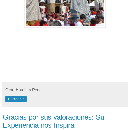
Gran Hotel La Perla
Compartir
Gracias por sus valoraciones: Su
Experiencia nos Inspira