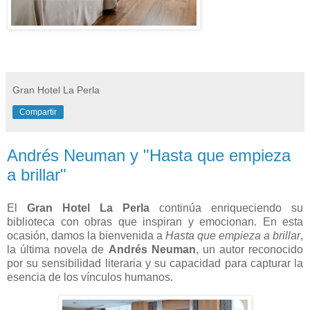
Gran Hotel La Perla
Compartir
Andrés Neuman y "Hasta que empieza
a brillar"
El
Gran Hotel La Perla
continúa enriqueciendo su
biblioteca con obras que inspiran y emocionan. En esta
ocasión, damos la bienvenida a
Hasta que empieza a brillar
,
la última novela de
Andrés Neuman
, un autor reconocido
por su sensibilidad literaria y su capacidad para capturar la
esencia de los vínculos humanos.