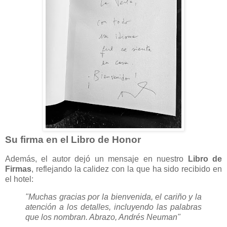
Su firma en el Libro de Honor
Además, el autor dejó un mensaje en nuestro
Libro de
Firmas
, reflejando la calidez con la que ha sido recibido en
el hotel:
"Muchas gracias por la bienvenida, el cariño y la
atención a los detalles, incluyendo las palabras
que los nombran. Abrazo, Andrés Neuman"