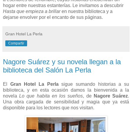
hogar entre nuestras estanterías. Le invitamos a descubrir
Hasta que empieza a brillar
en nuestra biblioteca y a
dejarse envolver por el encanto de sus páginas.
Gran Hotel La Perla
Compartir
Nagore Suárez y su novela llegan a la
biblioteca del Salón La Perla
El
Gran Hotel La Perla
sigue sumando historias a su
biblioteca, y en esta ocasión damos la bienvenida a la
novela
Lo que habita en los sueños
, de
Nagore Suárez
.
Una obra cargada de sensibilidad y magia que ya está
disponible para los lectores que nos visitan.