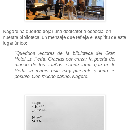
Nagore ha querido dejar una dedicatoria especial en
nuestra biblioteca, un mensaje que refleja el espíritu de este
lugar único:
"Queridos lectores de la biblioteca del Gran
Hotel La Perla: Gracias por cruzar la puerta del
mundo de los sueños, donde igual que en la
Perla, la magia está muy presente y todo es
posible. Con mucho cariño, Nagore."