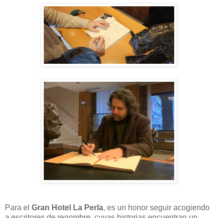
Para el
Gran Hotel La Perla
, es un honor seguir acogiendo
a escritores de renombre, cuyas historias encuentran un