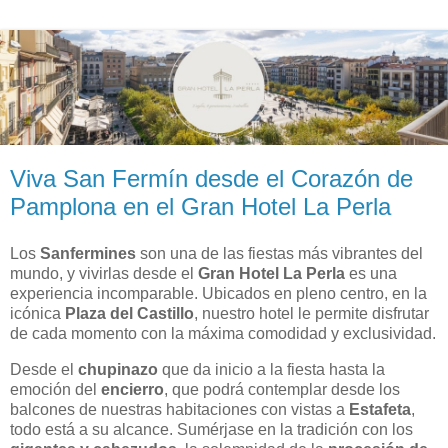
Viva San Fermín desde el Corazón de
Pamplona en el Gran Hotel La Perla
Los
Sanfermines
son una de las fiestas más vibrantes del
mundo, y vivirlas desde el
Gran Hotel La Perla
es una
experiencia incomparable. Ubicados en pleno centro, en la
icónica
Plaza del Castillo
, nuestro hotel le permite disfrutar
de cada momento con la máxima comodidad y exclusividad.
Desde el
chupinazo
que da inicio a la fiesta hasta la
emoción del
encierro
, que podrá contemplar desde los
balcones de nuestras habitaciones con vistas a
Estafeta
,
todo está a su alcance. Sumérjase en la tradición con los