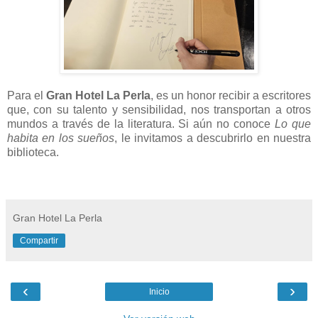
Para el
Gran Hotel La Perla
, es un honor recibir a escritores
que, con su talento y sensibilidad, nos transportan a otros
mundos a través de la literatura. Si aún no conoce
Lo que
habita en los sueños
, le invitamos a descubrirlo en nuestra
biblioteca.
Gran Hotel La Perla
Compartir
‹
›
Inicio