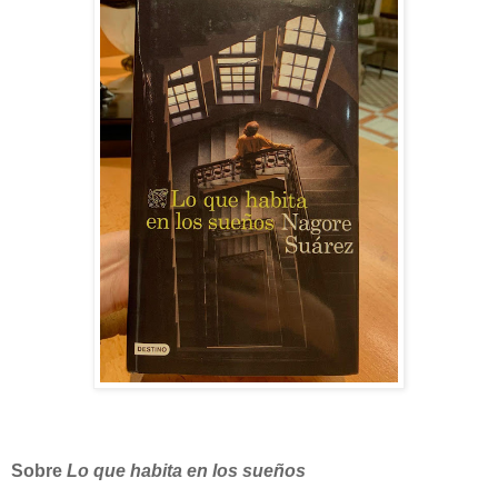
Sobre
Lo que habita en los sueños