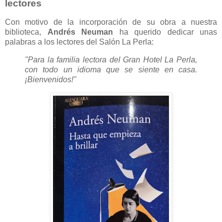
lectores
Con motivo de la incorporación de su obra a nuestra
biblioteca,
Andrés Neuman
ha querido dedicar unas
palabras a los lectores del Salón La Perla:
"Para la familia lectora del Gran Hotel La Perla,
con todo un idioma que se siente en casa.
¡Bienvenidos!"