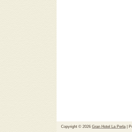
Copyright ©
2026
Gran Hotel La Perla
| P