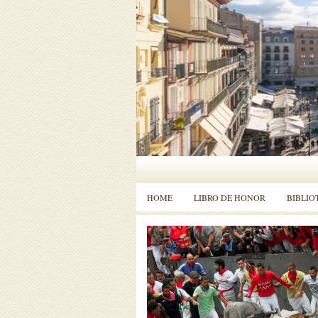
HOME
LIBRO DE HONOR
BIBLIO