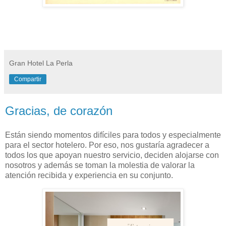
Gran Hotel La Perla
Compartir
Gracias, de corazón
Están siendo momentos difíciles para todos y especialmente
para el sector hotelero. Por eso, nos gustaría agradecer a
todos los que apoyan nuestro servicio, deciden alojarse con
nosotros y además se toman la molestia de valorar la
atención recibida y experiencia en su conjunto.