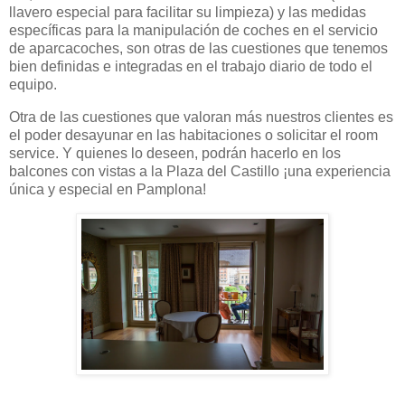
llavero especial para facilitar su limpieza) y las medidas
específicas para la manipulación de coches en el servicio
de aparcacoches, son otras de las cuestiones que tenemos
bien definidas e integradas en el trabajo diario de todo el
equipo.
Otra de las cuestiones que valoran más nuestros clientes es
el poder desayunar en las habitaciones o solicitar el room
service. Y quienes lo deseen, podrán hacerlo en los
balcones con vistas a la Plaza del Castillo ¡una experiencia
única y especial en Pamplona!