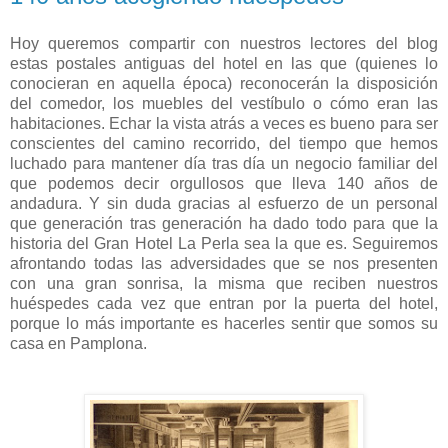
Hoy queremos compartir con nuestros lectores del blog
estas postales antiguas del hotel en las que (quienes lo
conocieran en aquella época) reconocerán la disposición
del comedor, los muebles del vestíbulo o cómo eran las
habitaciones. Echar la vista atrás a veces es bueno para ser
conscientes del camino recorrido, del tiempo que hemos
luchado para mantener día tras día un negocio familiar del
que podemos decir orgullosos que lleva 140 años de
andadura. Y sin duda gracias al esfuerzo de un personal
que generación tras generación ha dado todo para que la
historia del Gran Hotel La Perla sea la que es. Seguiremos
afrontando todas las adversidades que se nos presenten
con una gran sonrisa, la misma que reciben nuestros
huéspedes cada vez que entran por la puerta del hotel,
porque lo más importante es hacerles sentir que somos su
casa en Pamplona.