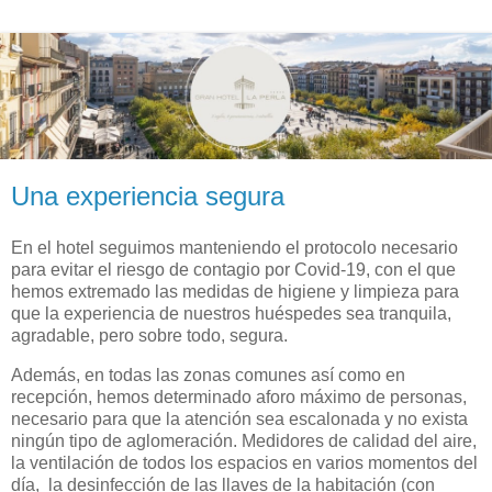
Una experiencia segura
En el hotel seguimos manteniendo el protocolo necesario
para evitar el riesgo de contagio por Covid-19, con el que
hemos extremado las medidas de higiene y limpieza para
que la experiencia de nuestros huéspedes sea tranquila,
agradable, pero sobre todo, segura.
Además, en todas las zonas comunes así como en
recepción, hemos determinado aforo máximo de personas,
necesario para que la atención sea escalonada y no exista
ningún tipo de aglomeración. Medidores de calidad del aire,
la ventilación de todos los espacios en varios momentos del
día, la desinfección de las llaves de la habitación (con