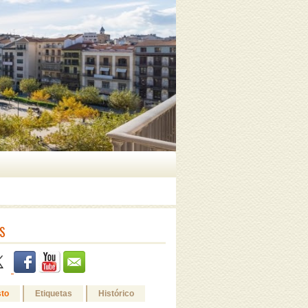
S
sto
Etiquetas
Histórico