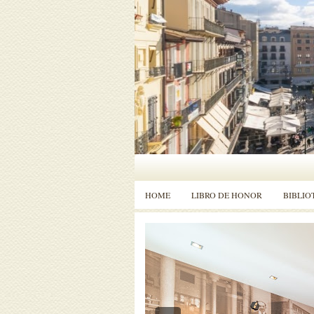
HOME
LIBRO DE HONOR
BIBLIO