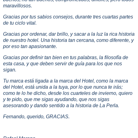
maravillosos.
Gracias por tus sabios consejos, durante tres cuartas partes
de tu ciclo vital.
Gracias por ordenar, dar brillo, y sacar a la luz la rica historia
de nuestro hotel. Una historia tan cercana, como diferente, y
por eso tan apasionante.
Gracias por definir tan bien en tus palabras, la filosofía de
esta casa, y que deben servir de guía para los que nos
sigan.
Tu marca está ligada a la marca del Hotel, como la marca
del Hotel, está unida a la tuya, por lo que nunca te irás;
como te lo he dicho, desde los cuarteles de invierno, quiero
y te pido, que me sigas ayudando, que nos sigas
asesorando y dando sentido a la historia de La Perla.
Fernando, querido, GRACIAS.