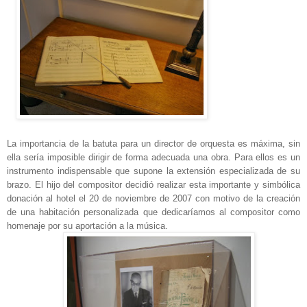
La importancia de la batuta para un director de orquesta es máxima, sin
ella sería imposible dirigir de forma adecuada una obra. Para ellos es un
instrumento indispensable que supone la extensión especializada de su
brazo. El hijo del compositor decidió realizar esta importante y simbólica
donación al hotel el 20 de noviembre de 2007 con motivo de la creación
de una habitación personalizada que dedicaríamos al compositor como
homenaje por su aportación a la música.