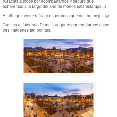
¡Gracias a todos por acompañarnos y seguro que
echaremos a lo largo del año de menos esta estampa...!
El año que viene más...y esperamos que mucho mejor. 😃
Gracias al fotógrafo Francis Vaquero por regalarnos estas
tres imágenes tan bonitas.