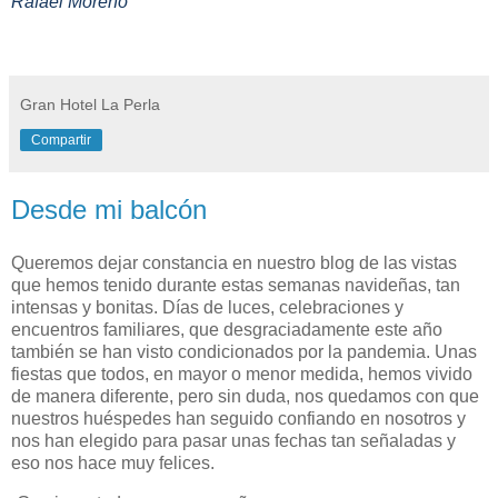
Rafael Moreno
Gran Hotel La Perla
Compartir
Desde mi balcón
Queremos dejar constancia en nuestro blog de las vistas
que hemos tenido durante estas semanas navideñas, tan
intensas y bonitas. Días de luces, celebraciones y
encuentros familiares, que desgraciadamente este año
también se han visto condicionados por la pandemia. Unas
fiestas que todos, en mayor o menor medida, hemos vivido
de manera diferente, pero sin duda, nos quedamos con que
nuestros huéspedes han seguido confiando en nosotros y
nos han elegido para pasar unas fechas tan señaladas y
eso nos hace muy felices.