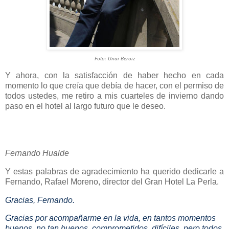
Foto: Unai Beroiz
Y ahora, con la satisfacción de haber hecho en cada
momento lo que creía que debía de hacer, con el permiso de
todos ustedes, me retiro a mis cuarteles de invierno dando
paso en el hotel al largo futuro que le deseo.
Fernando Hualde
Y estas palabras de agradecimiento ha querido dedicarle a
Fernando, Rafael Moreno, director del Gran Hotel La Perla.
Gracias, Fernando.
Gracias por acompañarme en la vida, en tantos momentos
buenos, no tan buenos, comprometidos, difíciles, pero todos