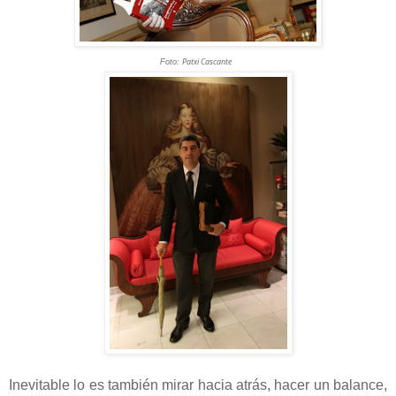
Patxi Cascante
Foto:
Inevitable lo es también mirar hacia atrás, hacer un balance,