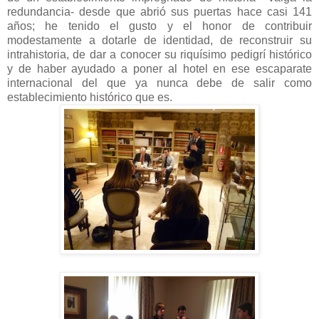
redundancia- desde que abrió sus puertas hace casi 141
años; he tenido el gusto y el honor de contribuir
modestamente a dotarle de identidad, de reconstruir su
intrahistoria, de dar a conocer su riquísimo pedigrí histórico
y de haber ayudado a poner al hotel en ese escaparate
internacional del que ya nunca debe de salir como
establecimiento histórico que es.