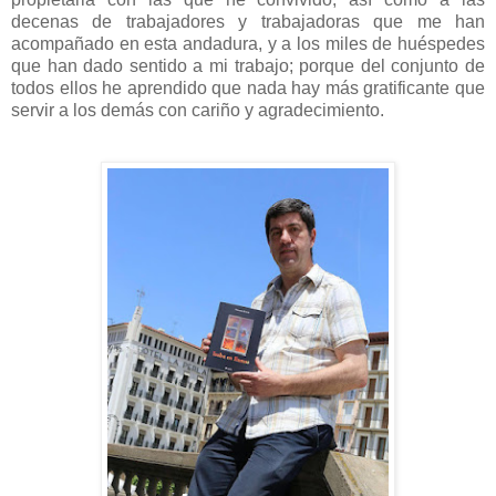
decenas de trabajadores y trabajadoras que me han
acompañado en esta andadura, y a los miles de huéspedes
que han dado sentido a mi trabajo; porque del conjunto de
todos ellos he aprendido que nada hay más gratificante que
servir a los demás con cariño y agradecimiento.