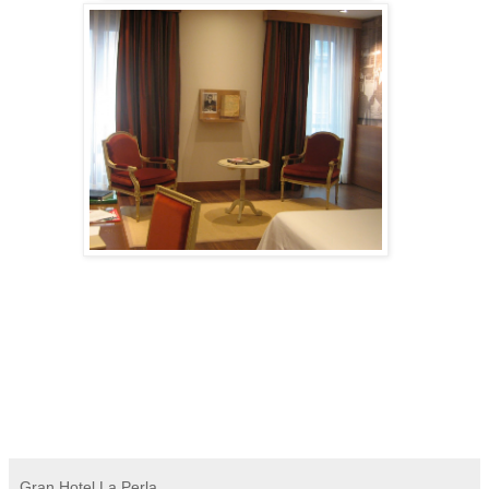
Gran Hotel La Perla