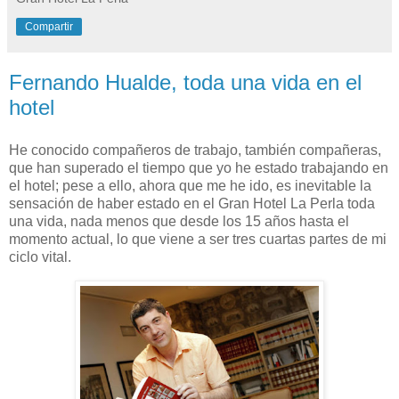
Compartir
Fernando Hualde, toda una vida en el
hotel
He conocido compañeros de trabajo, también compañeras,
que han superado el tiempo que yo he estado trabajando en
el hotel; pese a ello, ahora que me he ido, es inevitable la
sensación de haber estado en el Gran Hotel La Perla toda
una vida, nada menos que desde los 15 años hasta el
momento actual, lo que viene a ser tres cuartas partes de mi
ciclo vital.