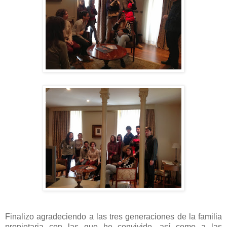
Finalizo agradeciendo a las tres generaciones de la familia
propietaria con las que he convivido, así como a las