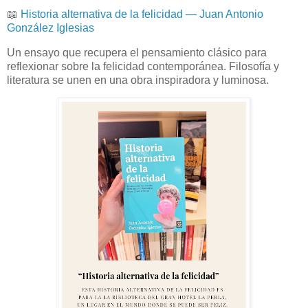
📖
Historia alternativa de la felicidad — Juan Antonio
González Iglesias
Un ensayo que recupera el pensamiento clásico para
reflexionar sobre la felicidad contemporánea. Filosofía y
literatura se unen en una obra inspiradora y luminosa.