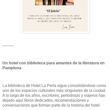
⸻
Un hotel con biblioteca para amantes de la literatura en
Pamplona
La biblioteca de Hotel La Perla sigue consolidándose como
uno de los espacios culturales más singulares de la ciudad.
A lo largo de los años, escritores, periodistas y viajeros han
dejado aquí libros dedicados, recomendaciones y
conversaciones que forman parte de la historia del hotel.