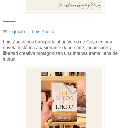
⸻
📖
El juicio — Luis Zueco
Luis Zueco nos transporta al universo de Goya en una
novela histórica apasionante donde arte, inquisición y
libertad creativa protagonizan una intensa trama llena de
intriga.