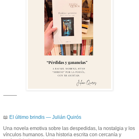
⸻
📖
El último brindis — Julián Quirós
Una novela emotiva sobre las despedidas, la nostalgia y los
vínculos humanos. Una historia escrita con cercanía y