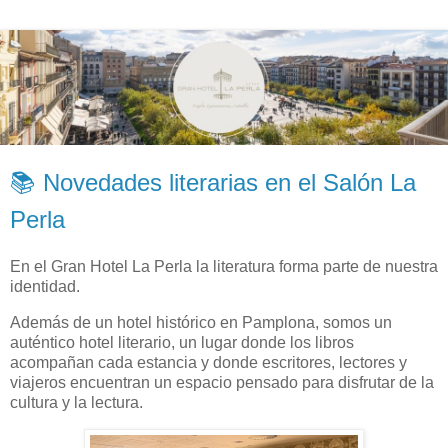
📚 Novedades literarias en el Salón La
Perla
En el Gran Hotel La Perla la literatura forma parte de nuestra
identidad.
Además de un hotel histórico en Pamplona, somos un
auténtico hotel literario, un lugar donde los libros
acompañan cada estancia y donde escritores, lectores y
viajeros encuentran un espacio pensado para disfrutar de la
cultura y la lectura.