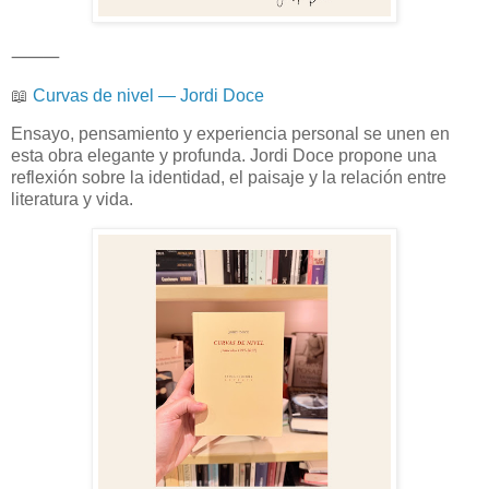
⸻
📖
Curvas de nivel — Jordi Doce
Ensayo, pensamiento y experiencia personal se unen en
esta obra elegante y profunda. Jordi Doce propone una
reflexión sobre la identidad, el paisaje y la relación entre
literatura y vida.