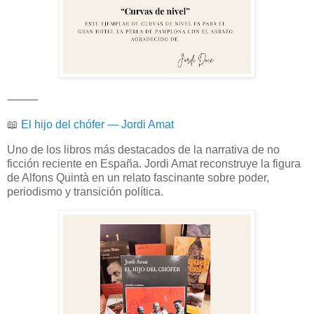
⸻
📖
El hijo del chófer — Jordi Amat
Uno de los libros más destacados de la narrativa de no
ficción reciente en España. Jordi Amat reconstruye la figura
de Alfons Quintà en un relato fascinante sobre poder,
periodismo y transición política.