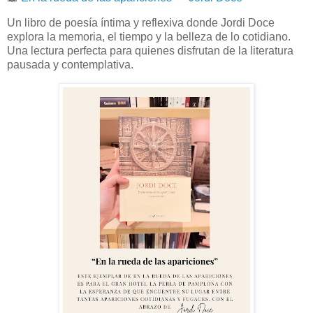
Un libro de poesía íntima y reflexiva donde Jordi Doce
explora la memoria, el tiempo y la belleza de lo cotidiano.
Una lectura perfecta para quienes disfrutan de la literatura
pausada y contemplativa.