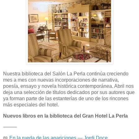
Nuestra biblioteca del Salón La Perla continúa creciendo
mes a mes con nuevas incorporaciones de narrativa,
poesía, ensayo y novela histórica contemporánea. Abril nos
deja una selección de títulos dedicados por sus autores que
ya forman parte de las estanterías de uno de los rincones
más especiales del hotel.
Nuevos libros en la biblioteca del Gran Hotel La Perla
⸻
📖
En la rueda de las apariciones — Jordi Doce