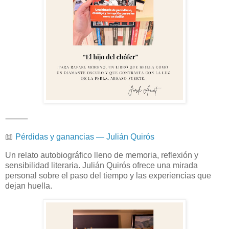
⸻
📖
Pérdidas y ganancias — Julián Quirós
Un relato autobiográfico lleno de memoria, reflexión y
sensibilidad literaria. Julián Quirós ofrece una mirada
personal sobre el paso del tiempo y las experiencias que
dejan huella.