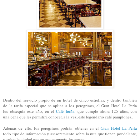
Dentro del servicio propio de un hotel de cinco estrellas, y dentro también
de la tarifa especial que se aplica a los peregrinos, el Gran Hotel La Perla
les obsequia este año, en el
Café Iruña
, que cumple ahora 125 años, con
una cena que les permitirá conocer, a la vez, este legendario café pamplonés..
Además de ello, los peregrinos podrán obtener en el
Gran Hotel La Perla
todo tipo de información y asesoramiento sobre la ruta que tienen por delante,
y sobre la ciudad que en ese momento les acoge.