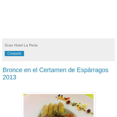
Gran Hotel La Perla
Compartir
Bronce en el Certamen de Espárragos
2013