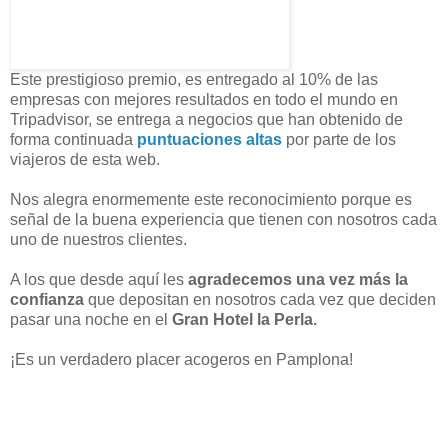
Este prestigioso premio, es entregado al 10% de las
empresas con mejores resultados en todo el mundo en
Tripadvisor, se entrega a negocios que han obtenido de
forma continuada
puntuaciones altas
por parte de los
viajeros de esta web.
Nos alegra enormemente este reconocimiento porque es
señal de la buena experiencia que tienen con nosotros cada
uno de nuestros clientes.
A los que desde aquí les
agradecemos una vez más la
confianza
que depositan en nosotros cada vez que deciden
pasar una noche en el
Gran Hotel la Perla.
¡Es un verdadero placer acogeros en Pamplona!