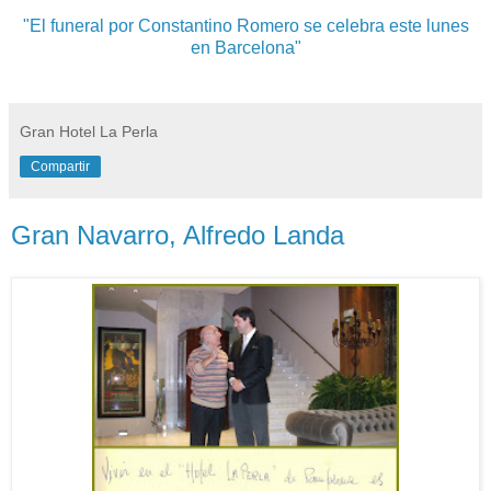
"El funeral por Constantino Romero se celebra este lunes
en Barcelona"
Gran Hotel La Perla
Compartir
Gran Navarro, Alfredo Landa