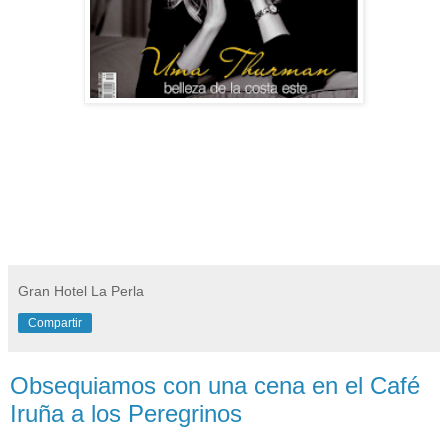
Gran Hotel La Perla
Compartir
Obsequiamos con una cena en el Café
Iruña a los Peregrinos