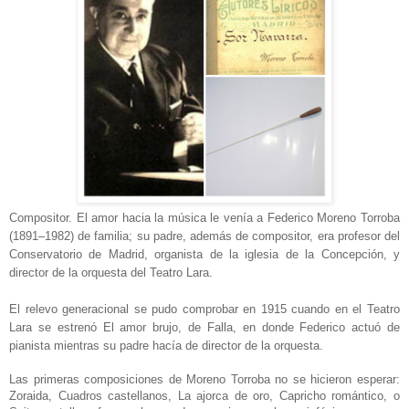
Compositor. El amor hacia la música le venía a Federico Moreno Torroba
(1891–1982) de familia; su padre, además de compositor, era profesor del
Conservatorio de Madrid, organista de la iglesia de la Concepción, y
director de la orquesta del Teatro Lara.
El relevo generacional se pudo comprobar en 1915 cuando en el Teatro
Lara se estrenó El amor brujo, de Falla, en donde Federico actuó de
pianista mientras su padre hacía de director de la orquesta.
Las primeras composiciones de Moreno Torroba no se hicieron esperar:
Zoraida, Cuadros castellanos, La ajorca de oro, Capricho romántico, o