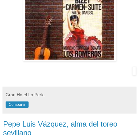
Gran Hotel La Perla
Compartir
Pepe Luis Vázquez, alma del toreo
sevillano