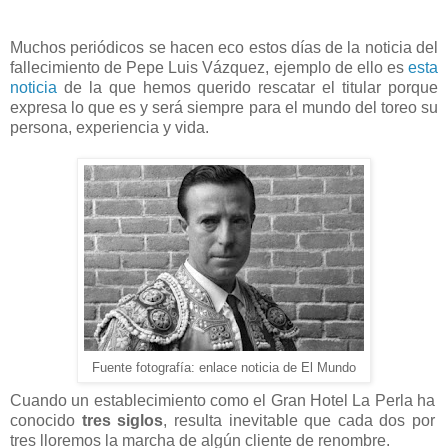
Muchos periódicos se hacen eco estos días de la noticia del
fallecimiento de Pepe Luis Vázquez, ejemplo de ello es
esta
noticia
de la que hemos querido rescatar el titular porque
expresa lo que es y será siempre para el mundo del toreo su
persona, experiencia y vida.
Fuente fotografía: enlace noticia de El Mundo
Cuando un establecimiento como el Gran Hotel La Perla ha
conocido
tres siglos
, resulta inevitable que cada dos por
tres lloremos la marcha de algún cliente de renombre.