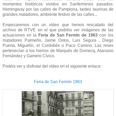
momentos históricos vividos en Sanfermines pasados:
Hemingway por las calles de Pamplona, tardes taurinas de
grandes matadores, ambiente festivo de las calles...
Empezaremos con un vídeo que hemos rescatado del
archivo de RTVE en el que podréis ver imágenes de las
actuaciones en la
Feria de San Fermín de 1963
con los
matadores Palmeño, Jaime Ostos, Luis Segura , Diego
Puerta, Miguelín, el Cordobés o Paco Camino. Las reses
pertenecían a los hierros de Marqués de Domecq, Atanasio
Fernández y Gamero Cívico.
Podéis ver y disfrutar del vídeo en el siguiente enlace:
Feria de San Fermín 1963