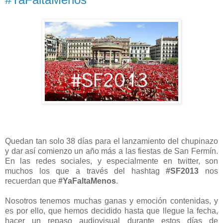
Quedan tan solo 38 días para el lanzamiento del chupinazo
y dar así comienzo un año más a las fiestas de San Fermín.
En las redes sociales, y especialmente en twitter, son
muchos los que a través del hashtag
#SF2013
nos
recuerdan que
#YaFaltaMenos
.
Nosotros tenemos muchas ganas y emoción contenidas, y
es por ello, que hemos decidido hasta que llegue la fecha,
hacer un repaso audiovisual durante estos días de