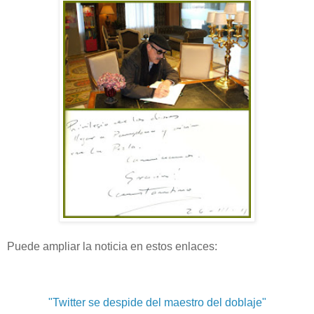
Puede ampliar la noticia en estos enlaces:
"Twitter se despide del maestro del doblaje"