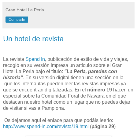
Gran Hotel La Perla
Compartir
Un hotel de revista
La revista
Spend In
, publicación de estilo de vida y viajes,
recogió en su versión impresa un artículo sobre el Gran
Hotel La Perla bajo el título:
"La Perla, paredes con
historia"
. En su versión digital tienen una sección en la
que los internautas pueden leer las revistas impresas ya
que se encuentran digitalizadas. En el
número 19
hacen un
especial sobre la Comunidad Foral de Navarra en el que
destacan nuestro hotel como un lugar que no puedes dejar
de visitar si vas a Pamplona.
Os dejamos aquí el enlace para que podáis leerlo:
http://www.spend-in.com/revista/19.html
(
página 29
)