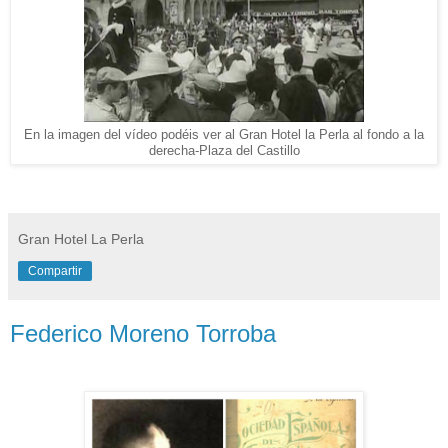
En la imagen del vídeo podéis ver al Gran Hotel la Perla al fondo a la
derecha-Plaza del Castillo
Gran Hotel La Perla
Compartir
Federico Moreno Torroba