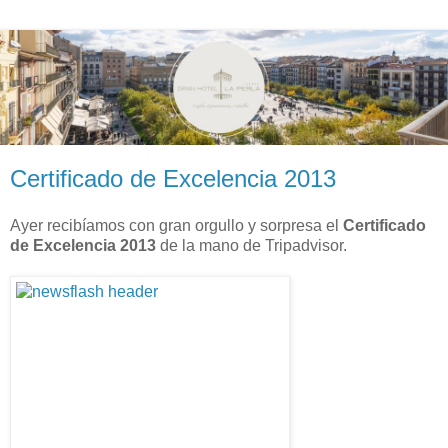
Certificado de Excelencia 2013
Ayer recibíamos con gran orgullo y sorpresa el
Certificado
de Excelencia 2013
de la mano de Tripadvisor.