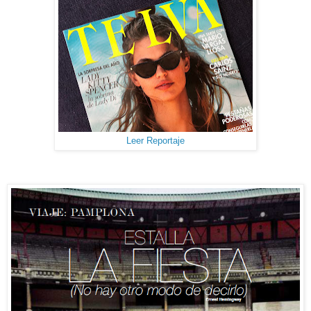
Leer Reportaje