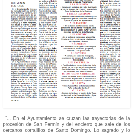
"... En el Ayuntamiento se cruzan las trayectorias de la
procesión de San Fermín y del encierro que sale de los
cercanos corralillos de Santo Domingo. Lo sagrado y lo