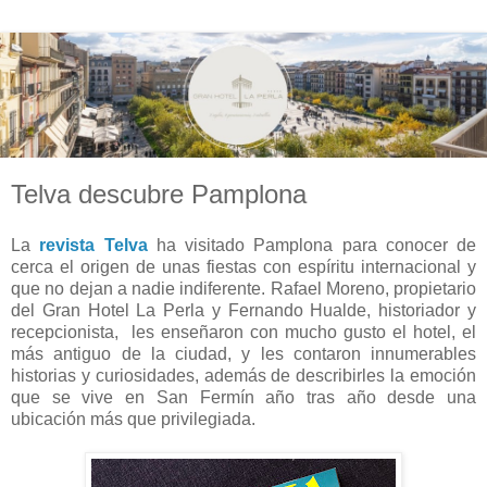
Telva descubre Pamplona
La
revista Telva
ha visitado Pamplona para conocer de
cerca el origen de unas fiestas con espíritu internacional y
que no dejan a nadie indiferente. Rafael Moreno, propietario
del Gran Hotel La Perla y Fernando Hualde, historiador y
recepcionista, les enseñaron con mucho gusto el hotel, el
más antiguo de la ciudad, y les contaron innumerables
historias y curiosidades, además de describirles la emoción
que se vive en San Fermín año tras año desde una
ubicación más que privilegiada.