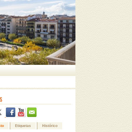
S
sto
Etiquetas
Histórico