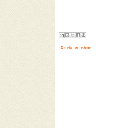
Entrada más reciente