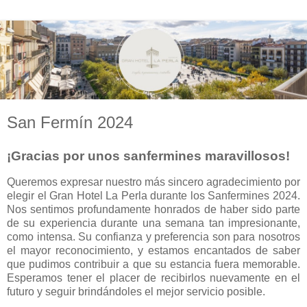
San Fermín 2024
¡Gracias por unos sanfermines maravillosos!
Queremos expresar nuestro más sincero agradecimiento por
elegir el Gran Hotel La Perla durante los Sanfermines 2024.
Nos sentimos profundamente honrados de haber sido parte
de su experiencia durante una semana tan impresionante,
como intensa. Su confianza y preferencia son para nosotros
el mayor reconocimiento, y estamos encantados de saber
que pudimos contribuir a que su estancia fuera memorable.
Esperamos tener el placer de recibirlos nuevamente en el
futuro y seguir brindándoles el mejor servicio posible.