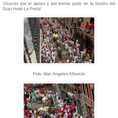
¡Gracias por el apoyo y por formar parte de la familia del
Gran Hotel La Perla!
Foto: Mari Ángeles Albarrán