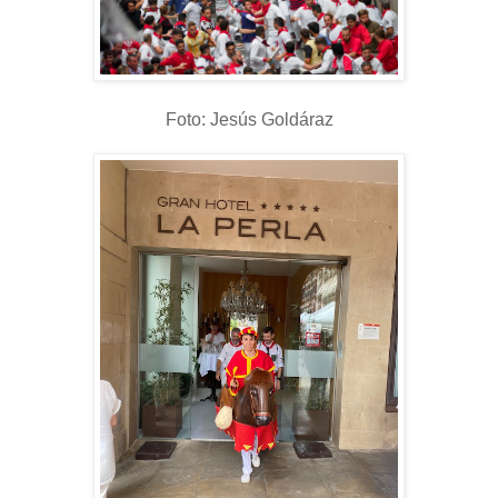
Foto: Jesús Goldáraz