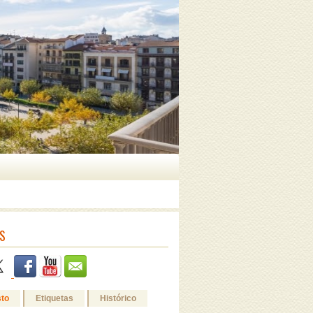
S
sto
Etiquetas
Histórico