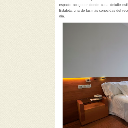
espacio acogedor donde cada detalle est
Estafeta, una de las más conocidas del recor
día.