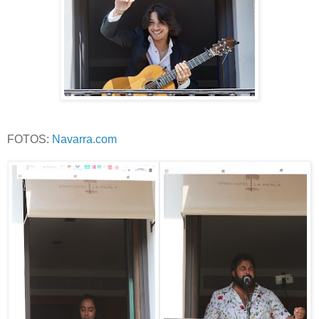
FOTOS:
Navarra.com