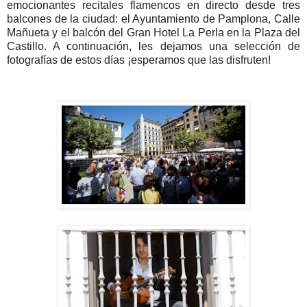
emocionantes recitales flamencos en directo desde tres
balcones de la ciudad: el Ayuntamiento de Pamplona, Calle
Mañueta y el balcón del Gran Hotel La Perla en la Plaza del
Castillo. A continuación, les dejamos una selección de
fotografías de estos días ¡esperamos que las disfruten!