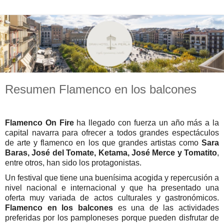
Resumen Flamenco en los balcones
Flamenco On Fire
ha
llegado con fuerza un año más a la
capital navarra para ofrecer a todos grandes espectáculos
de arte y flamenco en los que grandes artistas como
Sara
Baras, José del Tomate, Ketama, José Merce y Tomatito
,
entre otros, han sido los protagonistas.
Un festival que tiene una buenísima acogida y repercusión a
nivel nacional e internacional y que ha presentado una
oferta muy variada de actos culturales y gastronómicos.
Flamenco en los balcones
es una de las actividades
preferidas por los pamploneses porque pueden disfrutar de