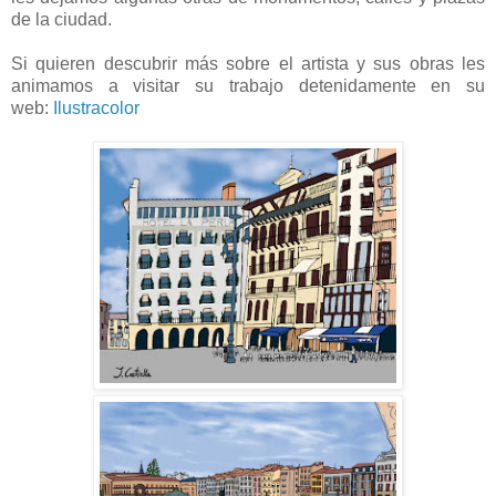
de la ciudad.
Si quieren descubrir más sobre el artista y sus obras les
animamos a visitar su trabajo detenidamente en su
web:
Ilustracolor