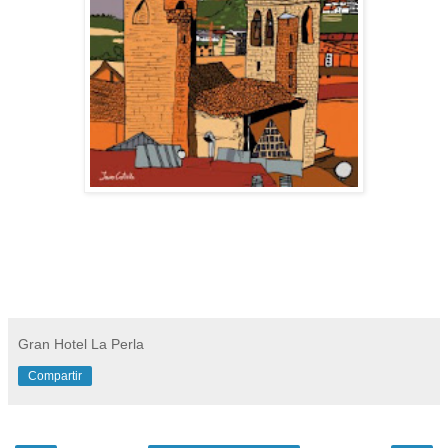
Gran Hotel La Perla
Compartir