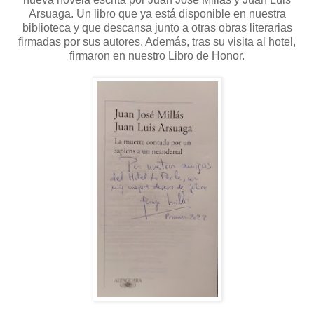
Arsuaga. Un libro que ya está disponible en nuestra
biblioteca y que descansa junto a otras obras literarias
firmadas por sus autores. Además, tras su visita al hotel,
firmaron en nuestro Libro de Honor.