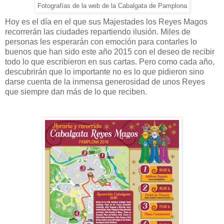
Fotografías de la web de la Cabalgata de Pamplona
Hoy es el día en el que sus Majestades los Reyes Magos
recorrerán las ciudades repartiendo ilusión. Miles de
personas les esperarán con emoción para contarles lo
buenos que han sido este año 2015 con el deseo de recibir
todo lo que escribieron en sus cartas. Pero como cada año,
descubrirán que lo importante no es lo que pidieron sino
darse cuenta de la inmensa generosidad de unos Reyes
que siempre dan más de lo que reciben.