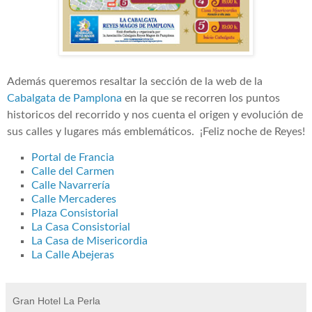
Además queremos resaltar la sección de la web de la
Cabalgata de Pamplona
en la que se recorren los puntos
historicos del recorrido y nos cuenta el origen y evolución de
sus calles y lugares más emblemáticos. ¡Feliz noche de Reyes!
Portal de Francia
Calle del Carmen
Calle Navarrería
Calle Mercaderes
Plaza Consistorial
La Casa Consistorial
La Casa de Misericordia
La Calle Abejeras
Gran Hotel La Perla