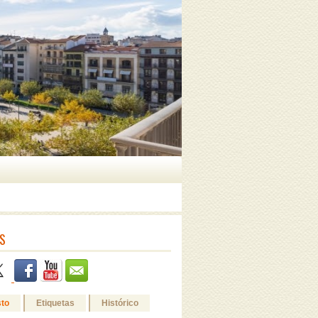
S
sto
Etiquetas
Histórico