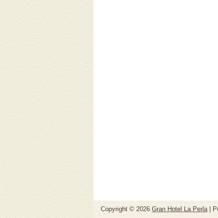
Copyright ©
2026
Gran Hotel La Perla
| P